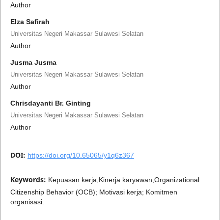
Author
Elza Safirah
Universitas Negeri Makassar Sulawesi Selatan
Author
Jusma Jusma
Universitas Negeri Makassar Sulawesi Selatan
Author
Chrisdayanti Br. Ginting
Universitas Negeri Makassar Sulawesi Selatan
Author
DOI:
https://doi.org/10.65065/y1q6z367
Keywords:
Kepuasan kerja;Kinerja karyawan;Organizational
Citizenship Behavior (OCB); Motivasi kerja; Komitmen
organisasi.