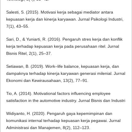
Salesti, S. (2015). Motivasi kerja sebagai mediator antara
kepuasan kerja dan kinerja karyawan. Jurnal Psikologi Industri,
7(1), 43–55.
Sari, D., & Yuniarti, R. (2016). Pengaruh stres kerja dan konflik
kerja terhadap kepuasan kerja pada perusahaan ritel. Jurnal
Bisnis Ritel, 2(1), 25–37.
Setiawan, B. (2019). Work–life balance, kepuasan kerja, dan
dampaknya terhadap kinerja karyawan generasi milenial. Jurnal
Ekonomi dan Kewirausahaan, 13(2), 77–91.
Tio, A. (2014). Motivational factors influencing employee
satisfaction in the automotive industry. Jurnal Bisnis dan Industri
Widiyanto, H. (2020). Pengaruh gaya kepemimpinan dan
komunikasi internal terhadap kepuasan kerja pegawai. Jurnal
Administrasi dan Manajemen, 8(2), 112–123.