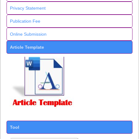
Privacy Statement
Publication Fee
Online Submission
Article Template
Tool