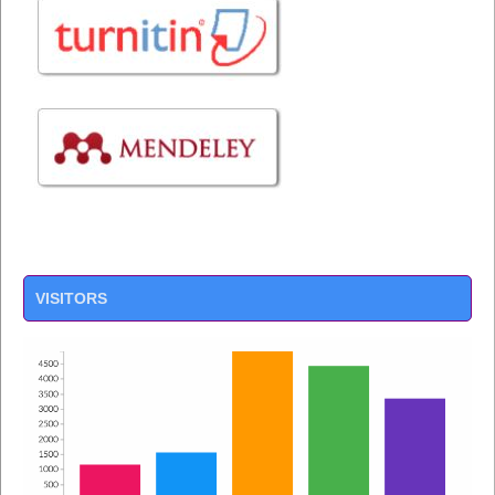
VISITORS