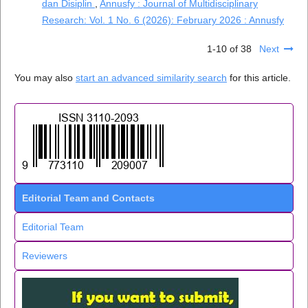
dan Disiplin
,
Annusfy : Journal of Multidisciplinary
Research: Vol. 1 No. 6 (2026): February 2026 : Annusfy
1-10 of 38
Next
You may also
start an advanced similarity search
for this article.
Editorial Team and Contacts
Editorial Team
Reviewers