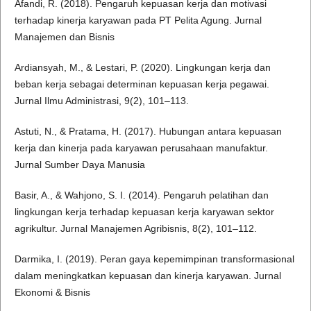
Afandi, R. (2018). Pengaruh kepuasan kerja dan motivasi
terhadap kinerja karyawan pada PT Pelita Agung. Jurnal
Manajemen dan Bisnis
Ardiansyah, M., & Lestari, P. (2020). Lingkungan kerja dan
beban kerja sebagai determinan kepuasan kerja pegawai.
Jurnal Ilmu Administrasi, 9(2), 101–113.
Astuti, N., & Pratama, H. (2017). Hubungan antara kepuasan
kerja dan kinerja pada karyawan perusahaan manufaktur.
Jurnal Sumber Daya Manusia
Basir, A., & Wahjono, S. I. (2014). Pengaruh pelatihan dan
lingkungan kerja terhadap kepuasan kerja karyawan sektor
agrikultur. Jurnal Manajemen Agribisnis, 8(2), 101–112.
Darmika, I. (2019). Peran gaya kepemimpinan transformasional
dalam meningkatkan kepuasan dan kinerja karyawan. Jurnal
Ekonomi & Bisnis