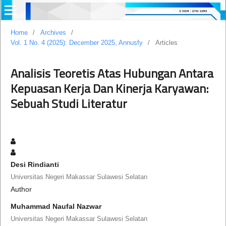
Home
/
Archives
/
Vol. 1 No. 4 (2025): December 2025, Annusfy
/
Articles
Analisis Teoretis Atas Hubungan Antara
Kepuasan Kerja Dan Kinerja Karyawan:
Sebuah Studi Literatur
Desi Rindianti
Universitas Negeri Makassar Sulawesi Selatan
Author
Muhammad Naufal Nazwar
Universitas Negeri Makassar Sulawesi Selatan