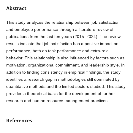
Abstract
This study analyzes the relationship between job satisfaction
and employee performance through a literature review of
publications from the last ten years (2015–2024). The review
results indicate that job satisfaction has a positive impact on
performance, both on task performance and extra-role
behavior. This relationship is also influenced by factors such as
motivation, organizational commitment, and leadership style. In
addition to finding consistency in empirical findings, the study
identifies a research gap in methodologies still dominated by
quantitative methods and the limited sectors studied. This study
provides a theoretical basis for the development of further
research and human resource management practices.
References